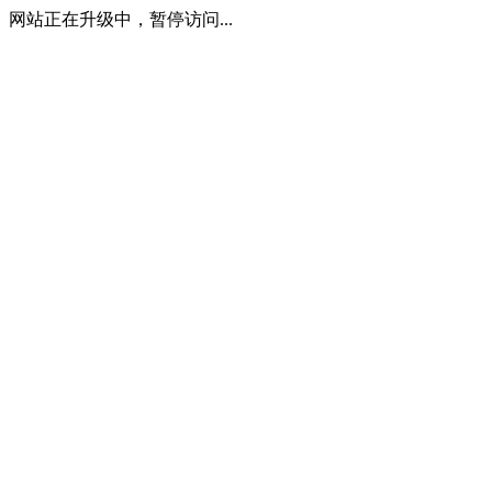
网站正在升级中，暂停访问...